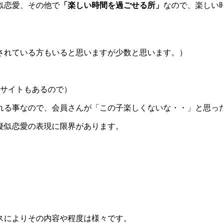
似恋愛、その他で
「楽しい時間を過ごせる所」
なので、楽しい
されている方もいると思いますが少数と思います。）
のサイトもあるので）
る事なので、会員さんが「この子楽しくないな・・」と思ったら二
疑似恋愛の表現に限界があります。
スによりその内容や程度は様々です。