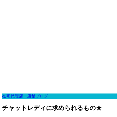
在宅代理店・店舗ブログ
チャットレディに求められるもの★