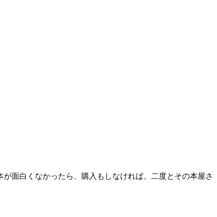
本が面白くなかったら、購入もしなければ、二度とその本屋さ