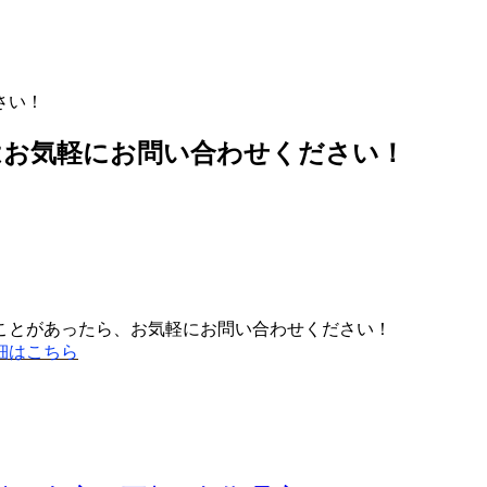
さい！
はお気軽にお問い合わせください！
ことがあったら、お気軽にお問い合わせください！
細はこちら