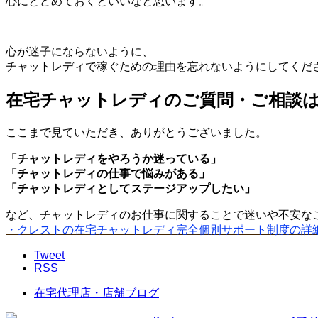
心にとどめておくといいなと思います。
心が迷子にならないように、
チャットレディで稼ぐための理由を忘れないようにしてくだ
在宅チャットレディのご質問・ご相談
ここまで見ていただき、ありがとうございました。
「チャットレディをやろうか迷っている」
「チャットレディの仕事で悩みがある」
「チャットレディとしてステージアップしたい」
など、チャットレディのお仕事に関することで迷いや不安な
・クレストの在宅チャットレディ完全個別サポート制度の詳
Tweet
RSS
在宅代理店・店舗ブログ