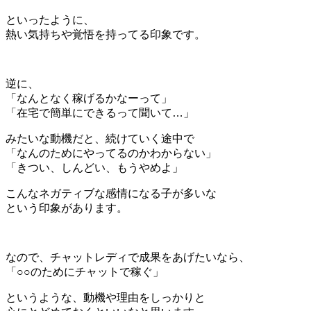
といったように、
熱い気持ちや覚悟を持ってる印象です。
逆に、
「なんとなく稼げるかなーって」
「在宅で簡単にできるって聞いて…」
みたいな動機だと、続けていく途中で
「なんのためにやってるのかわからない」
「きつい、しんどい、もうやめよ」
こんなネガティブな感情になる子が多いな
という印象があります。
なので、チャットレディで成果をあげたいなら、
「○○のためにチャットで稼ぐ」
というような、動機や理由をしっかりと