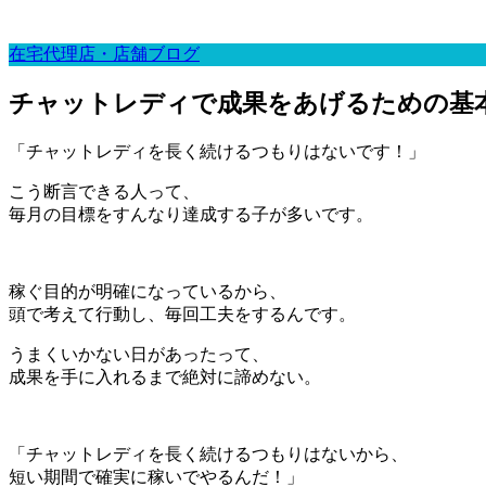
在宅代理店・店舗ブログ
チャットレディで成果をあげるための基
「チャットレディを長く続けるつもりはないです！」
こう断言できる人って、
毎月の目標をすんなり達成する子が多いです。
稼ぐ目的が明確になっているから、
頭で考えて行動し、毎回工夫をするんです。
うまくいかない日があったって、
成果を手に入れるまで絶対に諦めない。
「チャットレディを長く続けるつもりはないから、
短い期間で確実に稼いでやるんだ！」