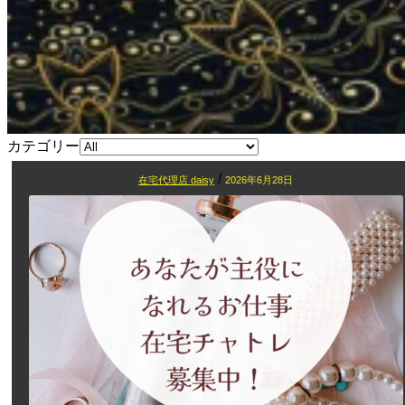
カテゴリー
/
在宅代理店 daisy
2026年6月28日