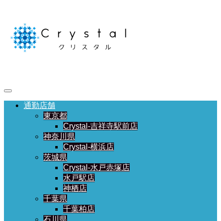
通勤店舗
東京都
Crystal-吉祥寺駅前店
神奈川県
Crystal-横浜店
茨城県
Crystal-水戸赤塚店
水戸駅店
神栖店
千葉県
千葉柏店
石川県