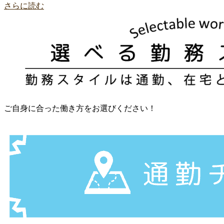
さらに読む
ご自身に合った働き方をお選びください！