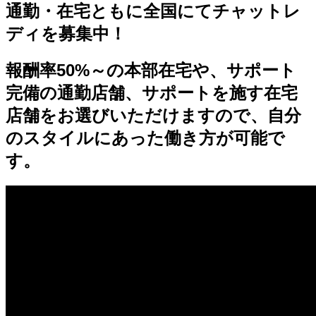
通勤・在宅ともに全国にてチャットレ
ディを募集中！
報酬率50%～の本部在宅や、サポート
完備の通勤店舗、サポートを施す在宅
店舗を
お選びいただけますので、自分
のスタイルにあった働き方が可能で
す。