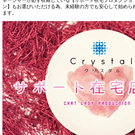
ネージャーが必ず在籍している【サポート在宅プロダクショ
ン】もお選びいただける為、未経験の方でも安心して始めら
ます。