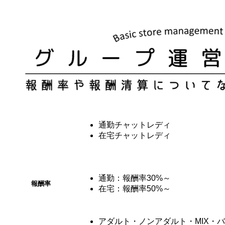
通勤チャットレディ
お仕事種別
在宅チャットレディ
通勤：報酬率30%～
報酬率
在宅：報酬率50%～
アダルト・ノンアダルト・MIX・バ