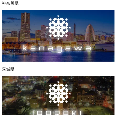
神奈川県
茨城県