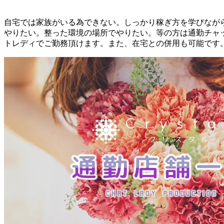
自宅では家族がいる為できない。しっかり稼ぎ方を学びなが
やりたい。整った環境の場所でやりたい。等の方は通勤チャ
トレディでご勤務頂けます。また、在宅との併用も可能です