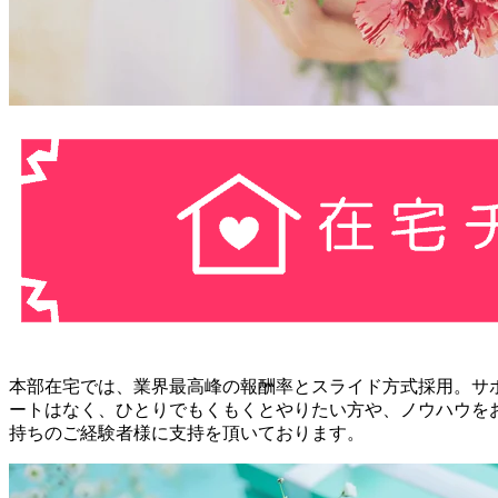
本部在宅では、業界最高峰の報酬率とスライド方式採用。サ
ートはなく、ひとりでもくもくとやりたい方や、ノウハウを
持ちのご経験者様に支持を頂いております。