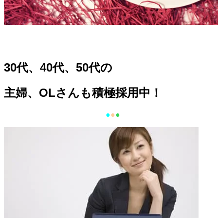
30代、40代、50代の
主婦、OLさんも積極採用中！
●
●
●