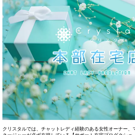
クリスタルでは、チャットレディ経験のある女性オーナー、