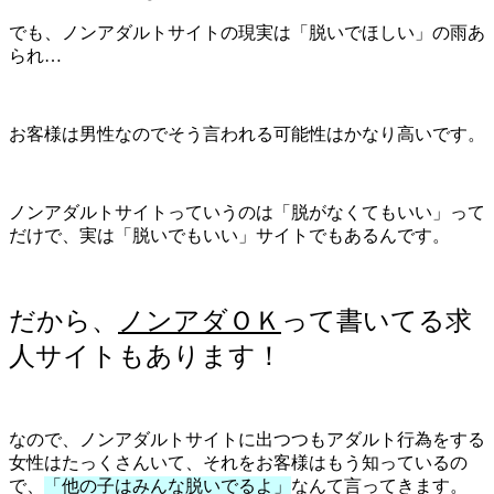
でも、ノンアダルトサイトの現実は「脱いでほしい」の雨あ
られ…
お客様は男性なのでそう言われる可能性はかなり高いです。
ノンアダルトサイトっていうのは「脱がなくてもいい」って
だけで、実は「脱いでもいい」サイトでもあるんです。
だから、
ノンアダＯＫ
って書いてる求
人サイトもあります！
なので、ノンアダルトサイトに出つつもアダルト行為をする
女性はたっくさんいて、それをお客様はもう知っているの
で、
「他の子はみんな脱いでるよ」
なんて言ってきます。