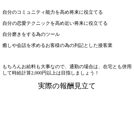
自分のコミュニティ能力を高め将来に役立てる
自分の恋愛テクニックを高め近い将来に役立てる
自分磨きをする為のツール
癒しや会話を求めるお客様の為の列記とした接客業
もちろんお給料も大事なので、通勤の場合は、在宅とも併用
して時給計算2,000円以上は目指しましょう！
実際の報酬見立て