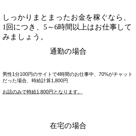
しっかりまとまったお金を稼ぐなら、
1回につき、5～6時間以上はお仕事して
みましょう。
通勤の場合
男性1分100円のサイトで4時間のお仕事中、70%がチャット
だった場合、時給計算1,800円
お話のみで時給1,800円となります。
在宅の場合