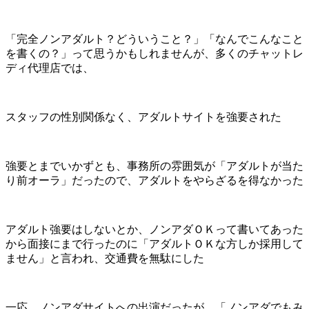
「完全ノンアダルト？どういうこと？」「なんでこんなこと
を書くの？」って思うかもしれませんが、多くのチャットレ
ディ代理店では、
スタッフの性別関係なく、アダルトサイトを強要された
強要とまでいかずとも、事務所の雰囲気が「アダルトが当た
り前オーラ」だったので、アダルトをやらざるを得なかった
アダルト強要はしないとか、ノンアダＯＫって書いてあった
から面接にまで行ったのに「アダルトＯＫな方しか採用して
ません」と言われ、交通費を無駄にした
一応、ノンアダサイトへの出演だったが、「ノンアダでもみ