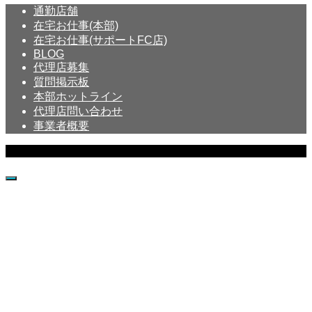
通勤店舗
在宅お仕事(本部)
在宅お仕事(サポートFC店)
BLOG
代理店募集
質問掲示板
本部ホットライン
代理店問い合わせ
事業者概要
Copyright © Crystal All Rights Reserved.