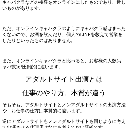
キャバクラなどの接客をオンラインにしたものであり、近し
いものがあります。
ただ、オンラインキャバクラのようにキャバクラ感はまった
くないので、お酒を飲んだり、個人のLINEを教えて営業を
したりといったものはありません。
また、オンラインキャバクラと比べると、お客様の人数(キ
ャパ数)が圧倒的に違います。
アダルトサイト出演とは
仕事のやり方、本質が違う
そもそも、アダルトサイトとノンアダルトサイトの出演方法
や、お仕事の仕方は本質的に違います。
逆にアダルトサイトもノンアダルトサイトも同じように考え
て出演させる代理店はなにも考えてない証拠です。