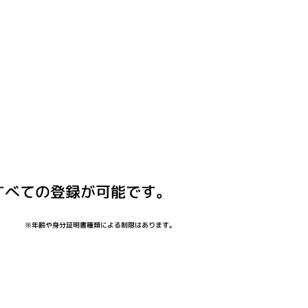
すべての登録が可能です。
※年齢や身分証明書種類による制限はあります。