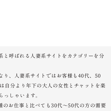
系と呼ばれる人妻系サイトをカテゴリーを分
り、人妻系サイトではお客様も40代、50
くは自分より年下の大人の女性とチャットを楽
らっしゃいます。
のお仕事と比べても30代～50代の方の需要