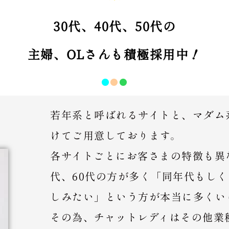
30代、40代、50代の
主婦、OLさんも積極採用中！
●
●
●
若年系と呼ばれるサイトと、マダム
けてご用意しております。
各サイトごとにお客さまの特徴も異な
代、60代の方が多く「同年代もし
しみたい」という方が本当に多くい
その為、チャットレディはその他業種