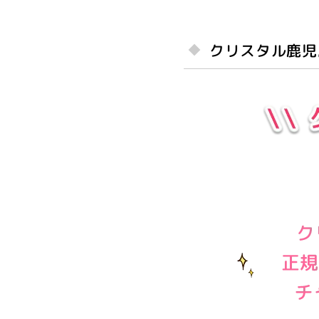
クリスタル鹿児