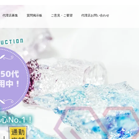
代理店募集
質問掲示板
ご意見・ご要望
代理店お問い合わせ