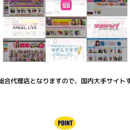
総合代理店となりますので、国内大手サイト