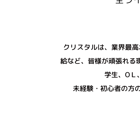
クリスタルは、業界最高
給など、皆様が頑張れる
学生、OＬ
未経験・初心者の方の