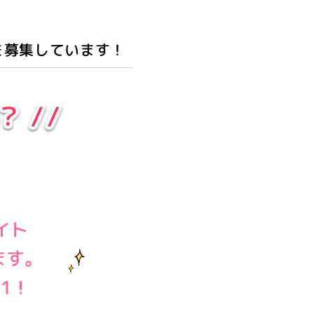
を募集しています！