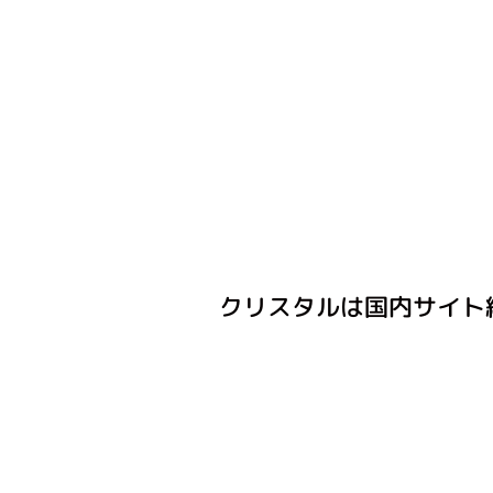
クリスタルは国内サイト