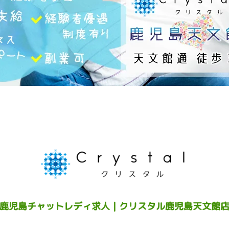
鹿児島チャットレディ求人｜クリスタル鹿児島天文館