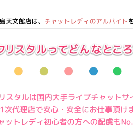
島天文館店は、
チャットレディのアルバイト