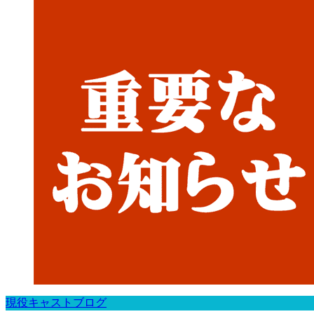
現役キャストブログ