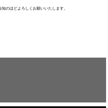
告知のほどよろしくお願いいたします。