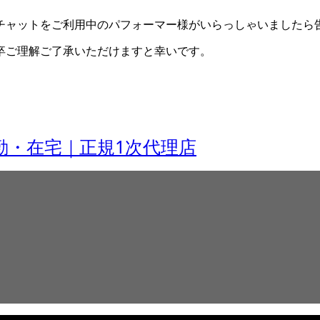
チャットをご利用中のパフォーマー様がいらっしゃいましたら
卒ご理解ご了承いただけますと幸いです。