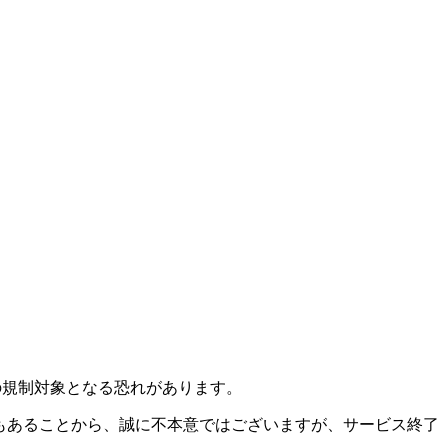
の規制対象となる恐れがあります。
懸念もあることから、誠に不本意ではございますが、サービス終了