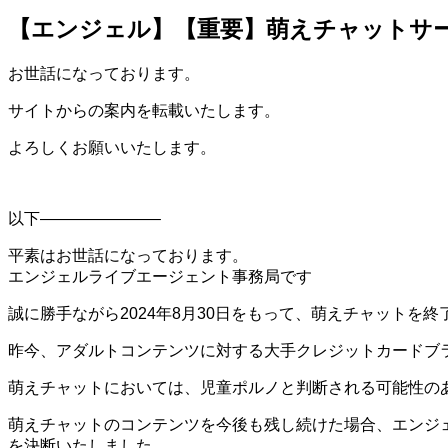
【エンジェル】【重要】萌えチャットサ
お世話になっております。
サイトからの案内を転載いたします。
よろしくお願いいたします。
以下———————–
平素はお世話になっております。
エンジェルライブエージェント事務局です
誠に勝手ながら2024年8月30日をもって、萌えチャットを
昨今、アダルトコンテンツに対する大手クレジットカードブ
萌えチャットにおいては、児童ポルノと判断される可能性のあ
萌えチャットのコンテンツを今後も残し続けた場合、エンジェル
を決断いたしました。