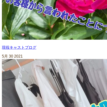
現役キャストブログ
5月
30
2021