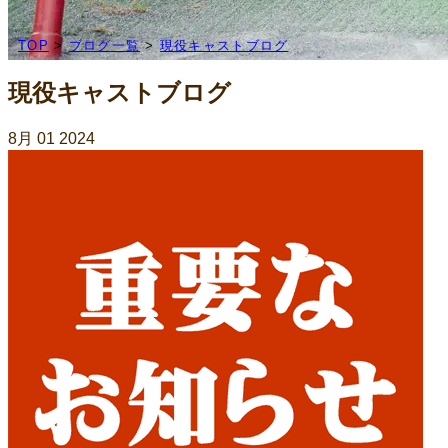
TOP
>
ブログ一覧
>
現役キャストブログ
現役キャストブログ
8月
01
2024