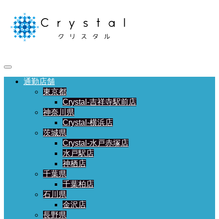
通勤店舗
東京都
Crystal-吉祥寺駅前店
神奈川県
Crystal-横浜店
茨城県
Crystal-水戸赤塚店
水戸駅店
神栖店
千葉県
千葉柏店
石川県
金沢店
長野県