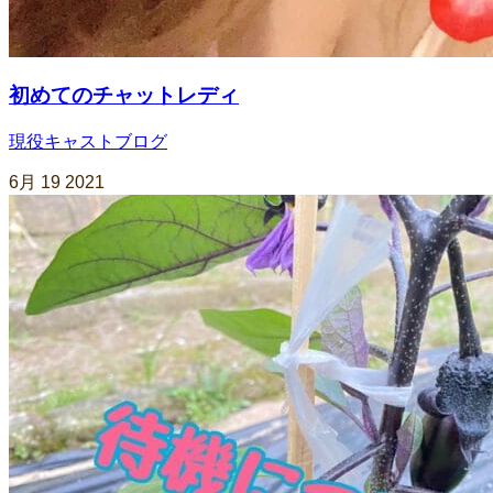
初めてのチャットレディ
現役キャストブログ
6月
19
2021