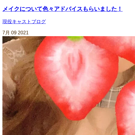
メイクについて色々アドバイスもらいました！
現役キャストブログ
7月
09
2021