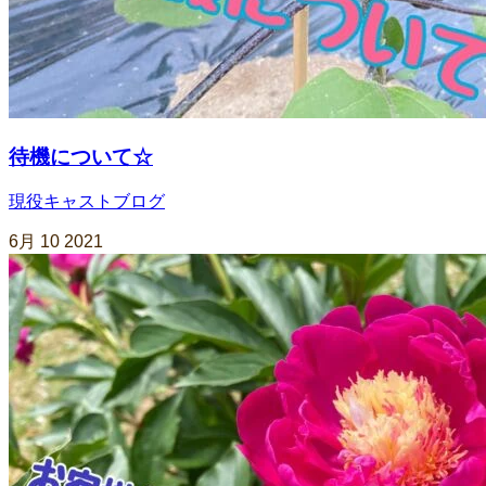
待機について☆
現役キャストブログ
6月
10
2021