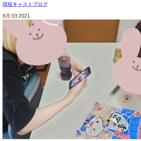
現役キャストブログ
8月
03
2021