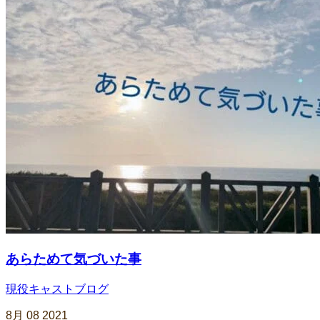
あらためて気づいた事
現役キャストブログ
8月
08
2021