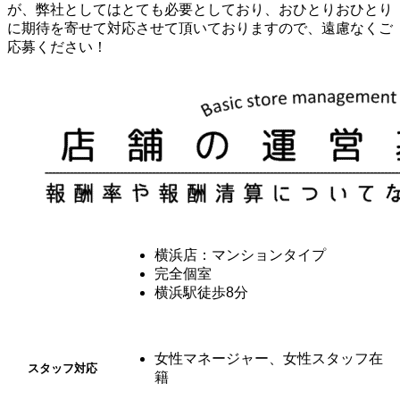
が、弊社としてはとても必要としており、おひとりおひとり
に期待を寄せて対応させて頂いておりますので、遠慮なくご
応募ください！
横浜店：マンションタイプ
完全個室
ルーム
タイプ
横浜駅徒歩8分
女性マネージャー、女性スタッフ在
スタッフ対応
籍