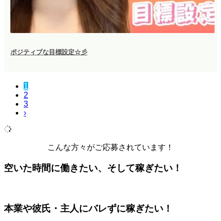
ポジティブな目標設定☆彡
1
2
3
›
こんな方々がご応募されています！
空いた時間に働きたい、そして稼ぎたい！
本業や彼氏・主人にバレずに稼ぎたい！