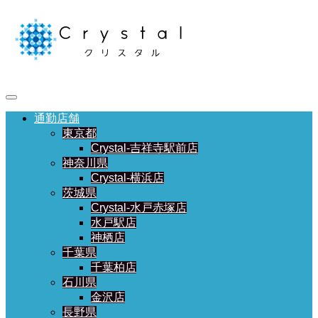
通勤店舗
東京都
Crystal-吉祥寺駅前店
神奈川県
Crystal-横浜店
茨城県
Crystal-水戸赤塚店
水戸駅店
神栖店
千葉県
千葉柏店
石川県
金沢店
長野県