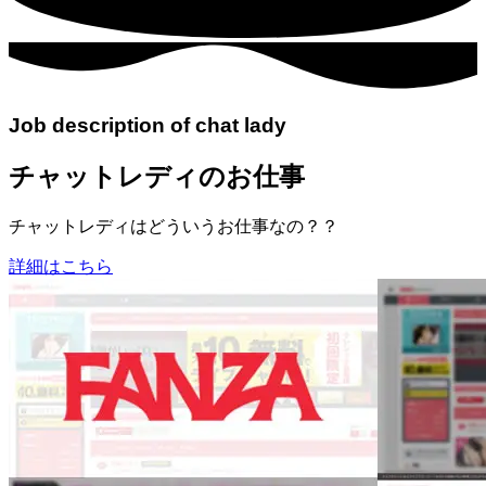
Job description of chat lady
チャットレディのお仕事
チャットレディはどういうお仕事なの？？
詳細はこちら