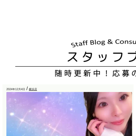
/
2024年12月4日
横浜店