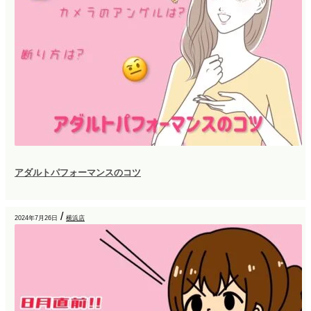
アダルトパフォーマンスのコツ
/
2024年7月26日
横浜店