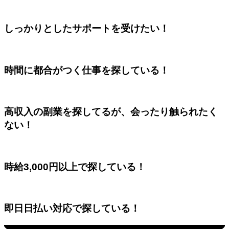
しっかりとしたサポートを受けたい！
時間に都合がつく仕事を探している！
高収入の副業を探してるが、会ったり触られたく
ない！
時給3,000円以上で探している！
即日日払い対応で探している！