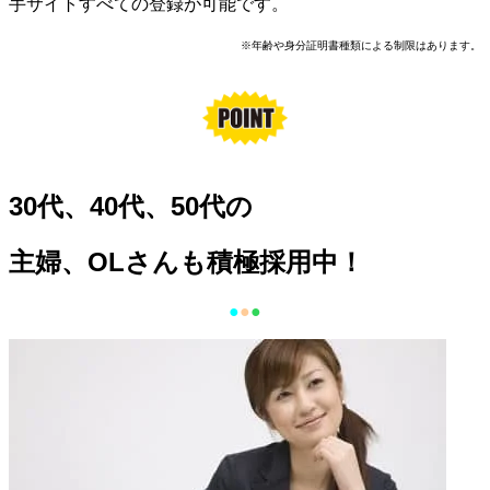
手サイトすべての登録が可能です。
※年齢や身分証明書種類による制限はあります。
30代、40代、50代の
主婦、OLさんも積極採用中！
●
●
●