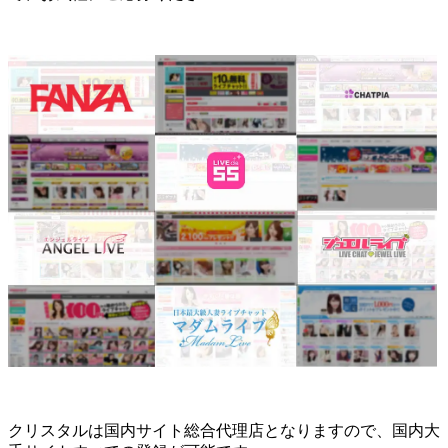
クリスタルは国内サイト総合代理店となりますので、国内大