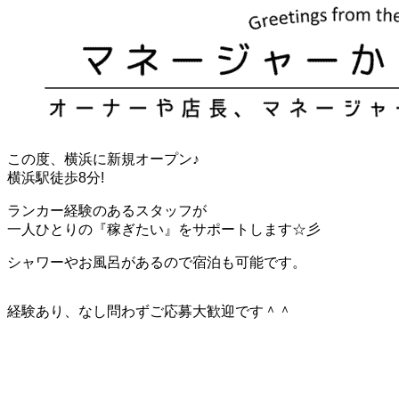
この度、横浜に新規オープン♪
横浜駅徒歩8分!
ランカー経験のあるスタッフが
一人ひとりの『稼ぎたい』をサポートします☆彡
シャワーやお風呂があるので宿泊も可能です。
経験あり、なし問わずご応募大歓迎です＾＾