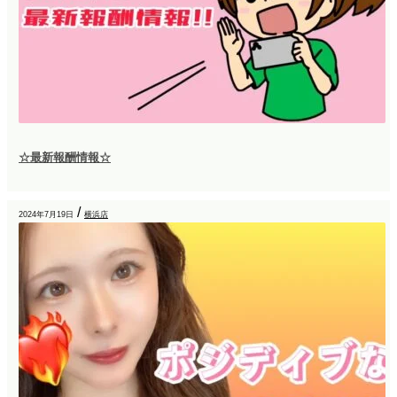
☆最新報酬情報☆
/
2024年7月19日
横浜店