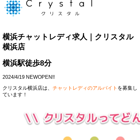
横浜チャットレディ求人｜クリスタル
横浜店
横浜駅徒歩8分
2024/4/19 NEWOPEN!!
クリスタル横浜店は、
チャットレディのアルバイト
を募集し
ています！