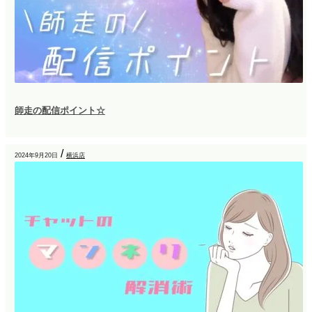
師走の配信ポイント☆
/
2024年9月20日
横浜店