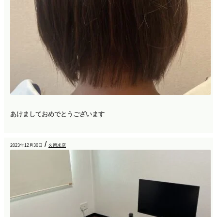
あけましておめでとうございます
/
2023年12月30日
久留米店