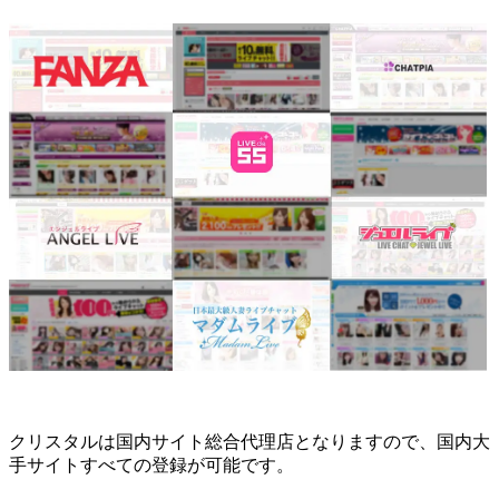
クリスタルは国内サイト総合代理店となりますので、国内大
手サイトすべての登録が可能です。