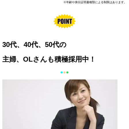
※年齢や身分証明書種類による制限はあります。
30代、40代、50代の
主婦、OLさんも積極採用中！
●
●
●