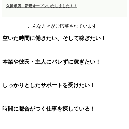
久留米店、新規オープンいたしました！！
こんな方々がご応募されています！
空いた時間に働きたい、そして稼ぎたい！
本業や彼氏・主人にバレずに稼ぎたい！
しっかりとしたサポートを受けたい！
時間に都合がつく仕事を探している！