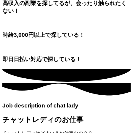
高収入の副業を探してるが、会ったり触られたく
ない！
時給3,000円以上で探している！
即日日払い対応で探している！
Job description of chat lady
チャットレディのお仕事