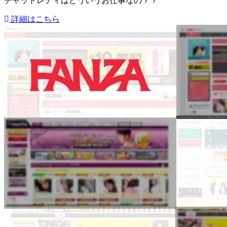
チャットレディはどういうお仕事なの？？
詳細はこちら