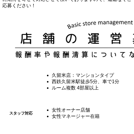
応募ください！
久留米店：マンションタイプ
西鉄久留米駅徒歩5分、車で1分
ルーム
タイプ
ルーム複数 4部屋以上
女性オーナー店舗
スタッフ対応
女性マネージャー在籍