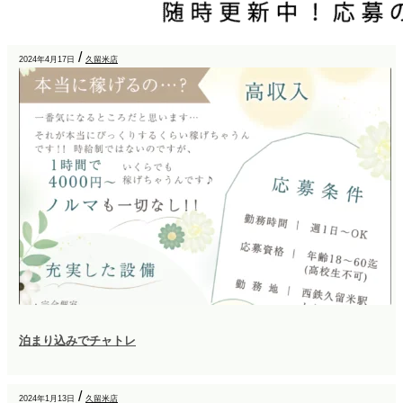
/
2024年4月17日
久留米店
泊まり込みでチャトレ
/
2024年1月13日
久留米店