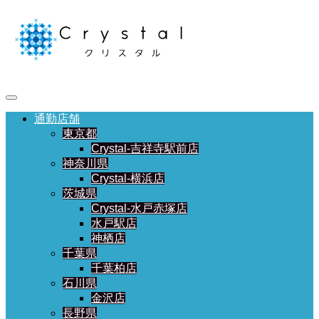
通勤店舗
東京都
Crystal-吉祥寺駅前店
神奈川県
Crystal-横浜店
茨城県
Crystal-水戸赤塚店
水戸駅店
神栖店
千葉県
千葉柏店
石川県
金沢店
長野県