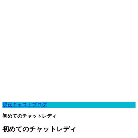
現役キャストブログ
初めてのチャットレディ
初めてのチャットレディ