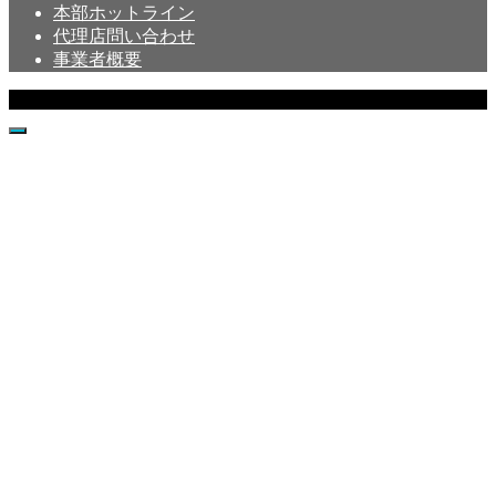
本部ホットライン
代理店問い合わせ
事業者概要
Copyright © Crystal All Rights Reserved.