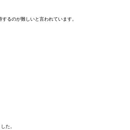
持するのが難しいと言われています。
ました。