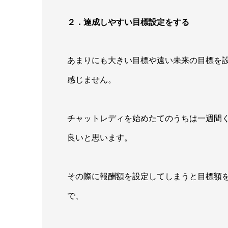
２．達成しやすい目標設定をする
あまりにも大きい目標や遠い未来の目標を
感じません。
チャットレディを始めたてのうちは一週間
良いと思います。
その際に報酬額を設定してしまうと目標額
で、