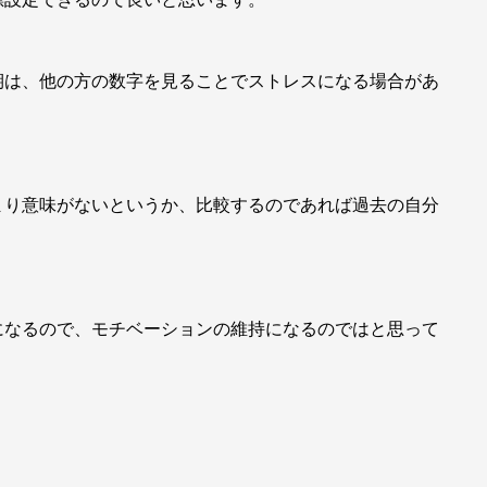
期は、他の方の数字を見ることでストレスになる場合があ
まり意味がないというか、比較するのであれば過去の自分
になるので、モチベーションの維持になるのではと思って