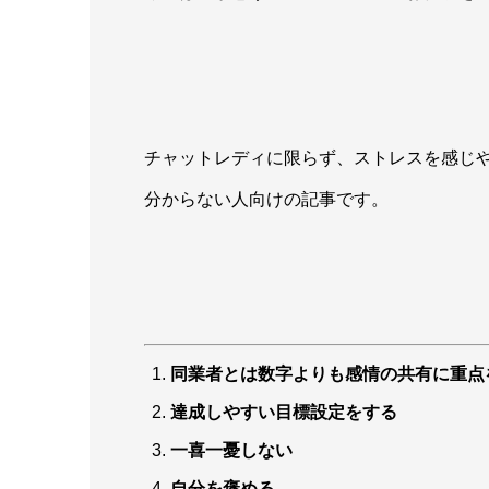
チャットレディに限らず、ストレスを感じ
分からない人向けの記事です。
同業者とは数字よりも感情の共有に重点
達成しやすい目標設定をする
一喜一憂しない
自分を褒める