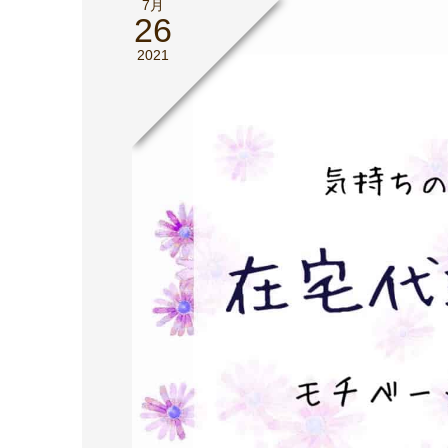
7月
26
2021