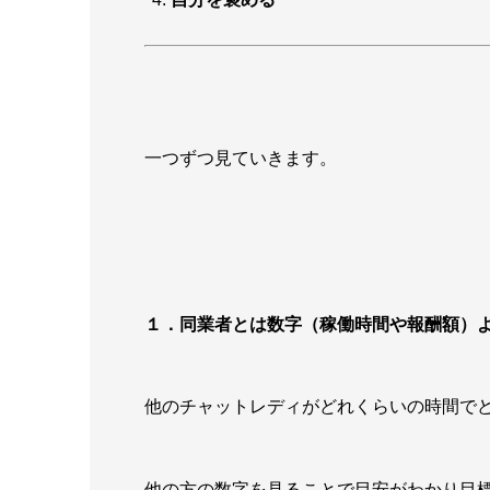
一つずつ見ていきます。
１．同業者とは数字（稼働時間や報酬額）
他のチャットレディがどれくらいの時間で
他の方の数字を見ることで目安がわかり目