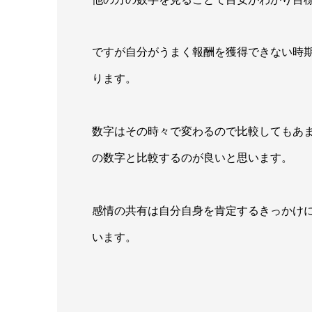
ですが自分がうまく報酬を獲得できない時
ります。
数字はその時々で変わるので比較してもあ
の数字と比較するのが良いと思います。
感情の共有は自分自身を肯定するきっかけ
います。