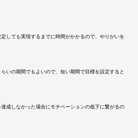
設定しても実現するまでに時間がかかるので、やりがいを
くらいの期間でもよいので、短い期間で目標を設定すると
を達成しなかった場合にモチベーションの低下に繋がるの