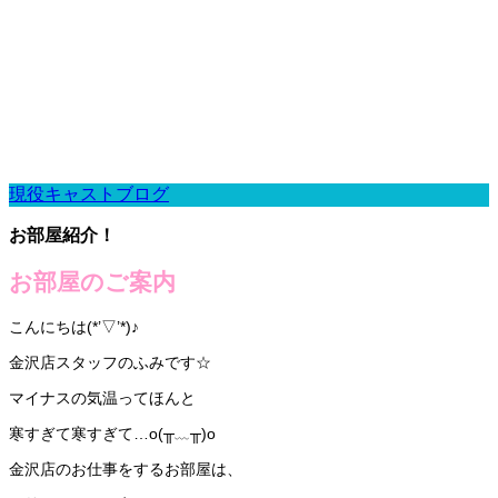
現役キャストブログ
お部屋紹介！
お部屋のご案内
こんにちは(*’▽’*)♪
金沢店スタッフのふみです☆
マイナスの気温ってほんと
寒すぎて寒すぎて…o(╥﹏╥)o
金沢店のお仕事をするお部屋は、