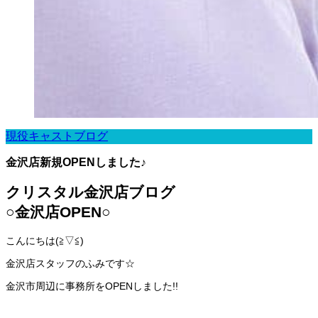
現役キャストブログ
金沢店新規OPENしました♪
クリスタル金沢店ブログ
○金沢店OPEN○
こんにちは(≧▽≦)
金沢店スタッフのふみです☆
金沢市周辺に事務所をOPENしました!!