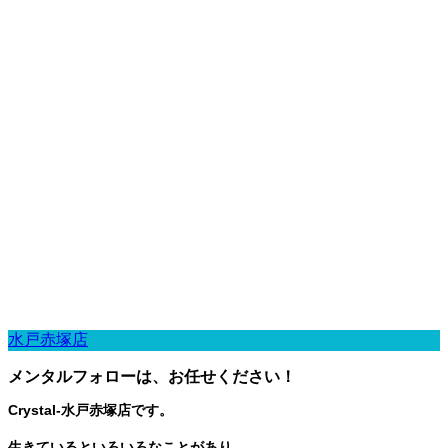
水戸赤塚店
メンタルフォローは、お任せください！
Crystal-水戸赤塚店です。
生きているといろいろなことがあり、