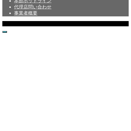
本部ホットライン
代理店問い合わせ
事業者概要
Copyright © Crystal All Rights Reserved.