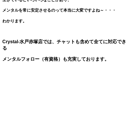
メンタルを常に安定させるのって本当に大変ですよね～・・・
わかります。
Crystal-水戸赤塚店では、チャットも含めて全てに対応でき
る
メンタルフォロー（有資格）も充実しております。