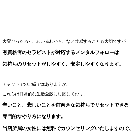
大変だったね～、わかるわかる、など共感することも大切ですが
有資格者のセラピストが対応するメンタルフォローは
気持ちのリセットがしやすく、安定しやすくなります。
チャットでのご縁ではありますが、
これらは日常的な生活全般に対応しており、
辛いこと、悲しいことを前向きな気持ちでリセットできる
専門的なやり方になります。
当店所属の女性には無料でカウンセリングいたしますので、