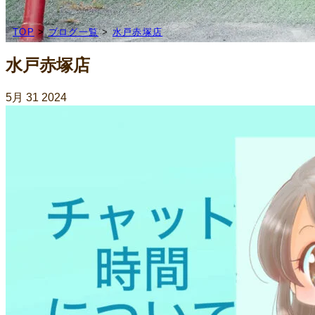
TOP
>
ブログ一覧
>
水戸赤塚店
水戸赤塚店
5月
31
2024