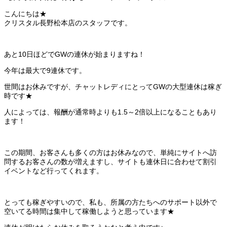
こんにちは★
クリスタル長野松本店のスタッフです。
あと10日ほどでGWの連休が始まりますね！
今年は最大で9連休です。
世間はお休みですが、チャットレディにとってGWの大型連休は稼ぎ
時です★
人によっては、報酬が通常時よりも1.5～2倍以上になることもあり
ます！
この期間、お客さんも多くの方はお休みなので、単純にサイトへ訪
問するお客さんの数が増えますし、サイトも連休日に合わせて割引
イベントなど行ってくれます。
とっても稼ぎやすいので、私も、所属の方たちへのサポート以外で
空いてる時間は集中して稼働しようと思っています★