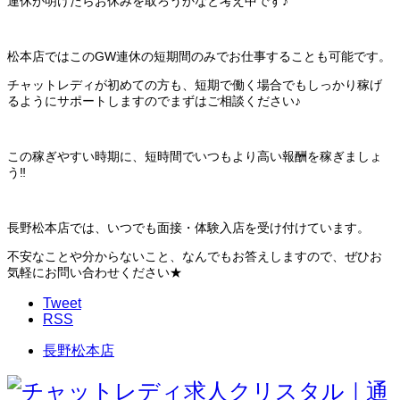
連休が明けたらお休みを取ろうかなと考え中です♪
松本店ではこのGW連休の短期間のみでお仕事することも可能です。
チャットレディが初めての方も、短期で働く場合でもしっかり稼げ
るようにサポートしますのでまずはご相談ください♪
この稼ぎやすい時期に、短時間でいつもより高い報酬を稼ぎましょ
う‼
長野松本店では、いつでも面接・体験入店を受け付けています。
不安なことや分からないこと、なんでもお答えしますので、ぜひお
気軽にお問い合わせください★
Tweet
RSS
長野松本店