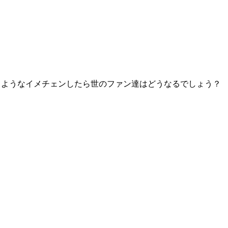
るようなイメチェンしたら世のファン達はどうなるでしょう？