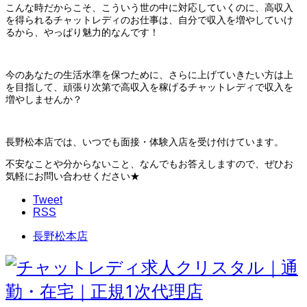
こんな時だからこそ、こういう世の中に対応していくのに、高収入
を得られるチャットレディのお仕事は、自分で収入を増やしていけ
るから、やっぱり魅力的なんです！
今のあなたの生活水準を保つために、さらに上げていきたい方は上
を目指して、頑張り次第で高収入を稼げるチャットレディで収入を
増やしませんか？
長野松本店では、いつでも面接・体験入店を受け付けています。
不安なことや分からないこと、なんでもお答えしますので、ぜひお
気軽にお問い合わせください★
Tweet
RSS
長野松本店