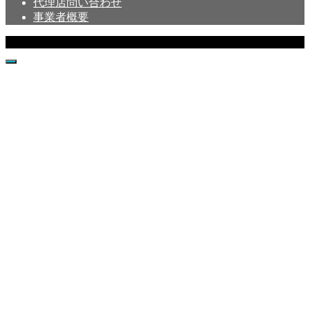
代理店問い合わせ
事業者概要
Copyright © Crystal All Rights Reserved.