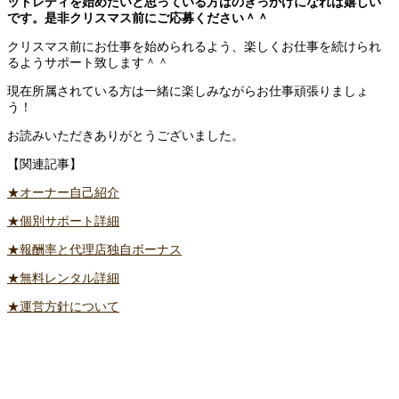
ットレディを始めたいと思っている方はのきっかけになれば嬉しい
です。是非クリスマス前にご応募ください＾＾
クリスマス前にお仕事を始められるよう、楽しくお仕事を続けられ
るようサポート致します＾＾
現在所属されている方は一緒に楽しみながらお仕事頑張りましょ
う！
お読みいただきありがとうございました。
【関連記事】
★オーナー自己紹介
★個別サポート詳細
★報酬率と代理店独自ボーナス
★無料レンタル詳細
★運営方針について