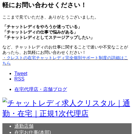
軽にお問い合わせください！
ここまで見ていただき、ありがとうございました。
「チャットレディをやろうか迷っている」
「チャットレディの仕事で悩みがある」
「チャットレディとしてステージアップしたい」
など、チャットレディのお仕事に関することで迷いや不安なことが
あったら、お気軽にお問い合わせください！
・クレストの在宅チャットレディ完全個別サポート制度の詳細はこ
ちら
Tweet
RSS
在宅代理店・店舗ブログ
通勤店舗
在宅お仕事(本部)