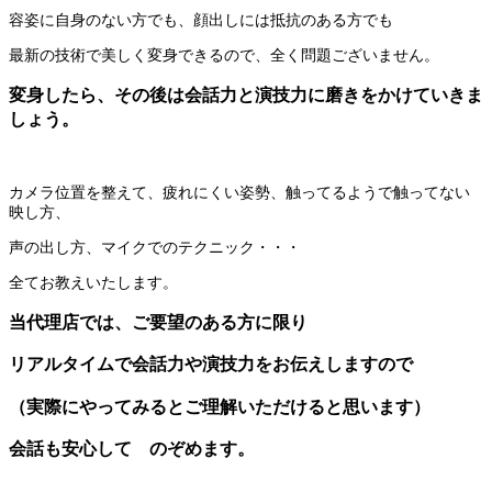
容姿に自身のない方でも、顔出しには抵抗のある方でも
最新の技術で美しく変身できるので、全く問題ございません。
変身したら、その後は会話力と演技力に磨きをかけていきま
しょう。
カメラ位置を整えて、疲れにくい姿勢、触ってるようで触ってない
映し方、
声の出し方、マイクでのテクニック・・・
全てお教えいたします。
当代理店では、ご要望のある方に限り
リアルタイムで会話力や演技力をお伝えしますので
（実際にやってみるとご理解いただけると思います）
会話も安心して のぞめます。