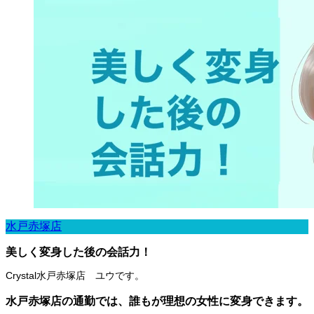
水戸赤塚店
美しく変身した後の会話力！
Crystal水戸赤塚店 ユウです。
水戸赤塚店の通勤では、誰もが理想の女性に変身できます。