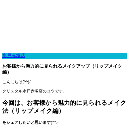
水戸赤塚店
お客様から魅力的に見られるメイクアップ（リップメイク
編）
こんにちは(^^)/
クリスタル水戸赤塚店のユウです。
今回は、お客様から魅力的に見られるメイク
法（リップメイク編）
をシェアしたいと思います
(^^♪