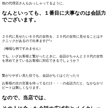
他の代理店さんもおっしゃってるように、
なんといっても、１番目に大事なのは会話力
でございます。
２０代に見せたい６０代の女性を、２０代の女性に見せることはテ
クニックがあるので出来ます(^^♪
（極端な例ですみません）
でも、いざお客様と繋がったときに、会話がちゃんと２０代の女性
を求めてきているお客様に対応できるでしょうか？
繋がりやすい見た目でも、会話がちぐはぐだったり
お客様の次の言葉を待ってるだけ・・・の会話力だと、なかなかリ
ピートは難しくなります。
なので、当店では、