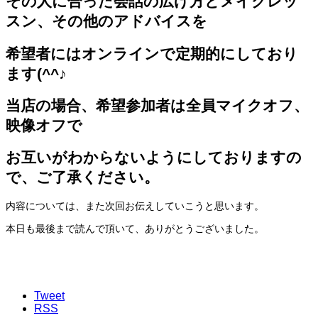
その人に合った会話の広げ方とメイクレッ
スン、その他のアドバイスを
希望者にはオンラインで定期的にしており
ます(^^♪
当店の場合、希望参加者は全員マイクオフ、
映像オフで
お互いがわからないようにしておりますの
で、ご了承ください。
内容については、また次回お伝えしていこうと思います。
本日も最後まで読んで頂いて、ありがとうございました。
Tweet
RSS