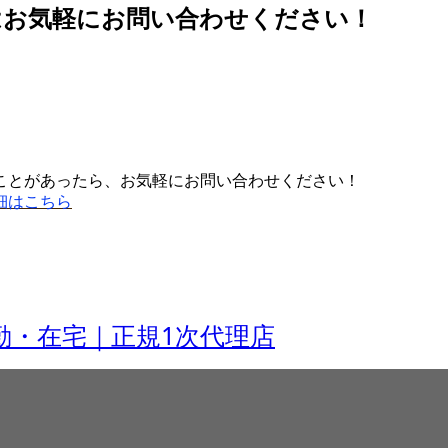
はお気軽にお問い合わせください！
ことがあったら、お気軽にお問い合わせください！
細はこちら