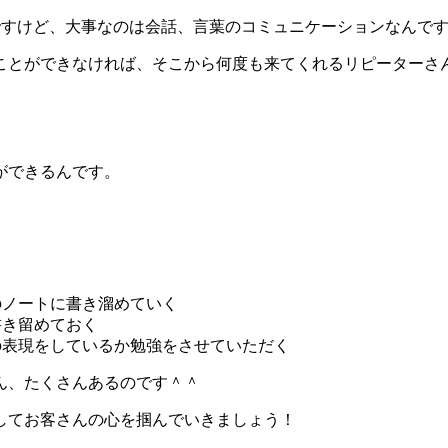
ですけど、大事なのは会話、言葉のコミュニケーションなんで
ことができなければ、そこから何度も来てくれるリピーターさ
ができるんです。
のノートに書き溜めていく
書き留めておく
の表現をしているか勉強をさせていただく
ん、たくさんあるのです＾＾
してお客さんの心を掴んでいきましょう！