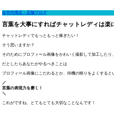
在宅代理店・店舗ブログ
言葉を大事にすればチャットレディは楽
チャットレディでもっともっと稼ぎたい！
そう思いますか？
そのためにプロフィール画像をかわいく撮影して加工したり
だとしたらあなたがやるべきことは
プロフィール画像にこだわるとか、待機の映りをよくすると
／
言葉の表現力を磨く！
＼
これがですね、とてもとても大切なことなんです！