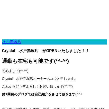
水戸赤塚店
Crystal 水戸赤塚店 がOPENいたしました ！！
通勤も在宅も可能です(*^-^*)
初めまして(*^-^*)
Crystal 水戸赤塚店オーナーのユウと申します。
これからどうぞよろしくお願い致します(*^-^*)
第1回目のブログでは自己紹介をさせて頂きます(^^♪