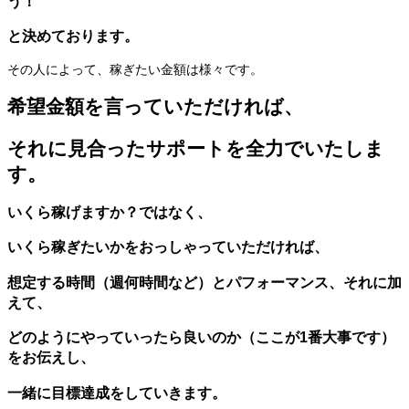
う！
と決めております。
その人によって、稼ぎたい金額は様々です。
希望金額を言っていただければ、
それに見合ったサポートを全力でいたしま
す。
いくら稼げますか？ではなく、
いくら稼ぎたいかをおっしゃっていただければ、
想定する時間（週何時間など）とパフォーマンス、それに加
えて、
どのようにやっていったら良いのか（ここが1番大事です）
をお伝えし、
一緒に目標達成をしていきます。