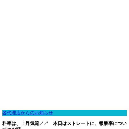
各代理店からのお知らせ
料率は、上昇気流↗↗ 本日はストレートに、報酬率につい