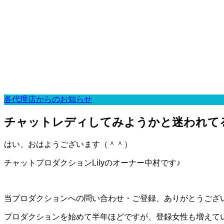
各代理店からのお知らせ
チャットレディしてみようかと迷われて
はい、おはようございます（＾＾）
チャットプロダクションLilyのオーナー中村です♪
当プロダクションへの問い合わせ・ご登録、ありがとうござ
プロダクションを始めて半年ほどですが、登録女性も増えて