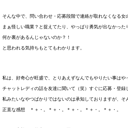
そんな中で、問い合わせ・応募段階で連絡が取れなくなる女
まぁ怪しい職業？と捉えてたり、やっぱり勇気が出なかった
何か裏があるんじゃないのか？！
と思われる気持ちもとてもわかります。
私は、好奇心が旺盛で、とりあえずなんでもやりたい事はや
チャットレディの話を友達に聞いて（笑）すぐに応募・登録
私みたいなやつばかりではないのは承知しておりますが、そ
正直な感想 ＊＋・。＊＋・。＊＋・。＊＋・。＊＋・。