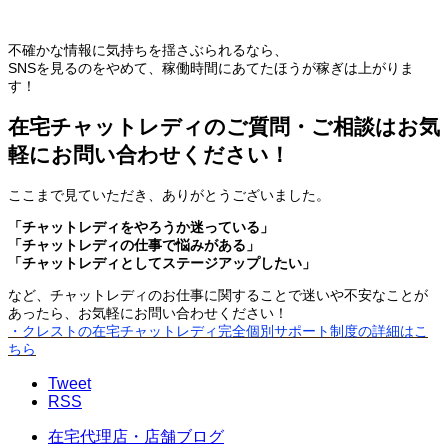
不確かな情報に気持ちを揺さぶられるなら、
SNSを見るのをやめて、稼働時間にあてたほうが稼ぎは上がりま
す！
在宅チャットレディのご質問・ご相談はお気
軽にお問い合わせください！
ここまで見ていただき、ありがとうございました。
「チャットレディをやろうか迷っている」
「チャットレディの仕事で悩みがある」
「チャットレディとしてステージアップしたい」
など、チャットレディのお仕事に関することで迷いや不安なことが
あったら、お気軽にお問い合わせください！
・クレストの在宅チャットレディ完全個別サポート制度の詳細はこ
ちら
Tweet
RSS
在宅代理店・店舗ブログ