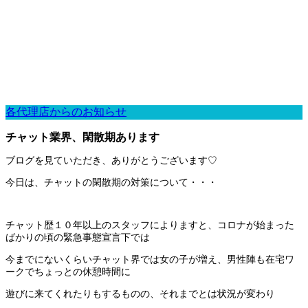
各代理店からのお知らせ
チャット業界、閑散期あります
ブログを見ていただき、ありがとうございます♡
今日は、チャットの閑散期の対策について・・・
チャット歴１０年以上のスタッフによりますと、コロナが始まった
ばかりの頃の緊急事態宣言下では
今までにないくらいチャット界では女の子が増え、男性陣も在宅ワ
ークでちょっとの休憩時間に
遊びに来てくれたりもするものの、それまでとは状況が変わり