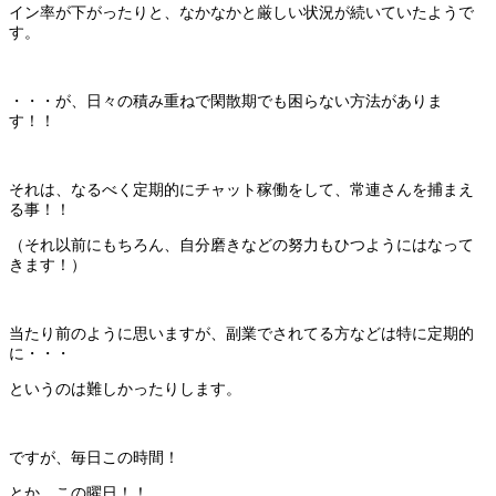
イン率が下がったりと、なかなかと厳しい状況が続いていたようで
す。
・・・が、日々の積み重ねで閑散期でも困らない方法がありま
す！！
それは、なるべく定期的にチャット稼働をして、常連さんを捕まえ
る事！！
（それ以前にもちろん、自分磨きなどの努力もひつようにはなって
きます！）
当たり前のように思いますが、副業でされてる方などは特に定期的
に・・・
というのは難しかったりします。
ですが、毎日この時間！
とか、この曜日！！