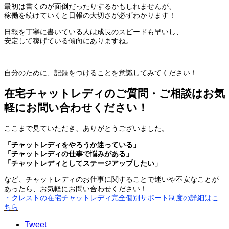
最初は書くのが面倒だったりするかもしれませんが、
稼働を続けていくと日報の大切さが必ずわかります！
日報を丁寧に書いている人は成長のスピードも早いし、
安定して稼げている傾向にありますね。
自分のために、記録をつけることを意識してみてください！
在宅チャットレディのご質問・ご相談はお気
軽にお問い合わせください！
ここまで見ていただき、ありがとうございました。
「チャットレディをやろうか迷っている」
「チャットレディの仕事で悩みがある」
「チャットレディとしてステージアップしたい」
など、チャットレディのお仕事に関することで迷いや不安なことが
あったら、お気軽にお問い合わせください！
・クレストの在宅チャットレディ完全個別サポート制度の詳細はこ
ちら
Tweet