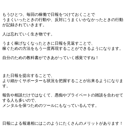
もうひとつ、毎回の稼働で日報をつけておくことで
うまくいったときの行動や、反対にうまくいかなかったときの行動
が記録されていきます。
人は忘れていく生き物です。
うまく稼げなくなったときに日報を見返すことで、
稼ぐための方法をもう一度再現することができるようになります。
自分のための教科書ができあがっていく感覚ですね！
また日報を提出することで、
より細かくサポーターも状況を把握することが出来るようになりま
す。
報告や相談だけではなくて、愚痴やプライベートの雑談を合わせて
する人も多いので、
メンタルを保つためのツールにもなっているんです。
日報による報連相にはこのようにたくさんのメリットがあります！