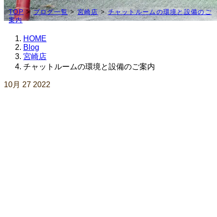
TOP
>
ブログ一覧
>
宮崎店
>
チャットルームの環境と設備のご
案内
HOME
Blog
宮崎店
チャットルームの環境と設備のご案内
10月
27
2022