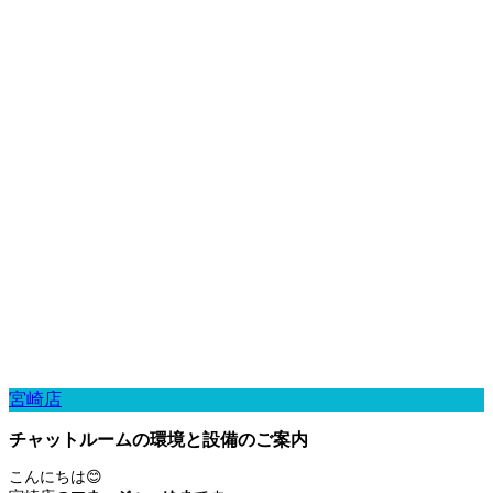
宮崎店
チャットルームの環境と設備のご案内
こんにちは😊