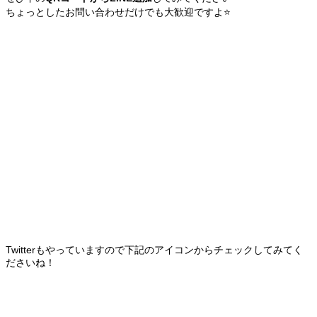
ちょっとしたお問い合わせだけでも大歓迎ですよ⭐️
Twitterもやっていますので下記のアイコンからチェックしてみてく
ださいね！