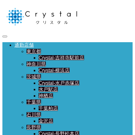
通勤店舗
東京都
Crystal-吉祥寺駅前店
神奈川県
Crystal-横浜店
茨城県
Crystal-水戸赤塚店
水戸駅店
神栖店
千葉県
千葉柏店
石川県
金沢店
長野県
Crystal-長野松本店