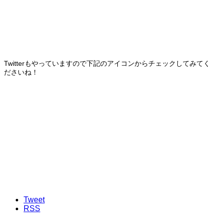
Twitterもやっていますので下記のアイコンからチェックしてみてく
ださいね！
Tweet
RSS