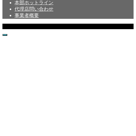
本部ホットライン
代理店問い合わせ
事業者概要
Copyright © Crystal All Rights Reserved.