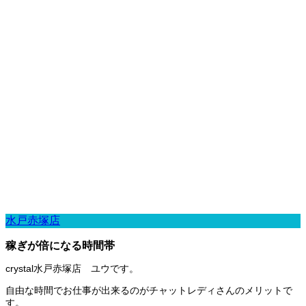
水戸赤塚店
稼ぎが倍になる時間帯
crystal水戸赤塚店 ユウです。
自由な時間でお仕事が出来るのがチャットレディさんのメリットで
す。