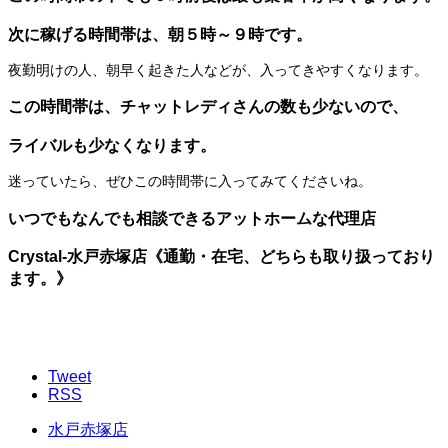
次に稼げる時間帯は、朝５時～９時です。
夜勤明けの人、朝早く起きた人などが、入ってきやすくなります。
この時間帯は、チャットレディさんの数も少ないので、
ライバルも少なくなります。
迷っていたら、ぜひこの時間帯に入ってみてくださいね。
いつでもなんでも相談できるアットホームな代理店
Crystal-水戸赤塚店《通勤・在宅、どちらも取り扱っており
ます。》
Tweet
RSS
水戸赤塚店