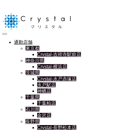
通勤店舗
東京都
Crystal-吉祥寺駅前店
神奈川県
Crystal-横浜店
茨城県
Crystal-水戸赤塚店
水戸駅店
神栖店
千葉県
千葉柏店
石川県
金沢店
長野県
Crystal-長野松本店