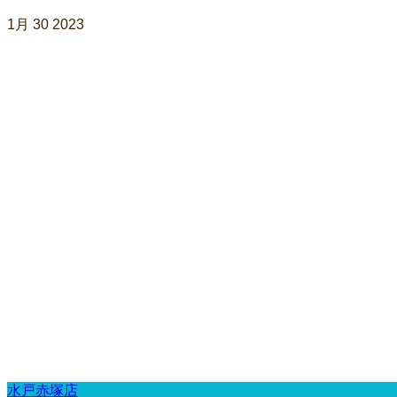
1月
30
2023
水戸赤塚店