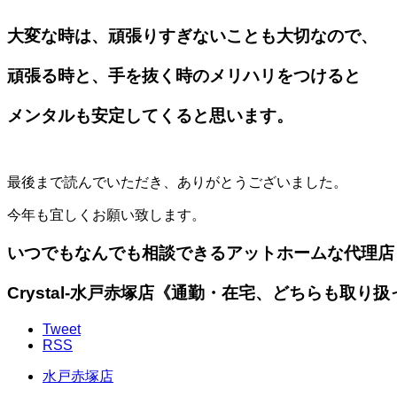
大変な時は、頑張りすぎないことも大切なので、
頑張る時と、手を抜く時のメリハリをつけると
メンタルも安定してくると思います。
最後まで読んでいただき、ありがとうございました。
今年も宜しくお願い致します。
いつでもなんでも相談できるアットホームな代理店
Crystal-水戸赤塚店《通勤・在宅、どちらも取り
Tweet
RSS
水戸赤塚店