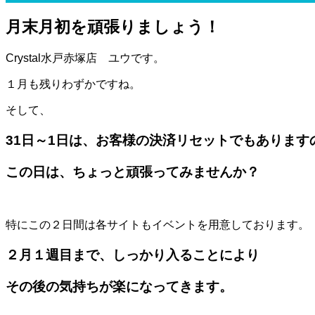
月末月初を頑張りましょう！
Crystal水戸赤塚店 ユウです。
１月も残りわずかですね。
そして、
31日～1日は、お客様の決済リセットでもあります
この日は、ちょっと頑張ってみませんか？
特にこの２日間は各サイトもイベントを用意しております。
２月１週目まで、しっかり入ることにより
その後の気持ちが楽になってきます。