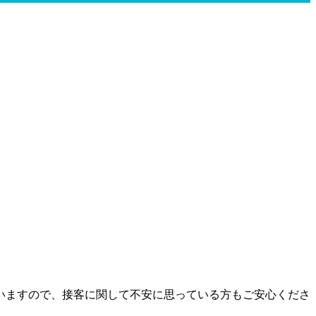
いますので、接客に関して不安に思っている方もご安心くださ