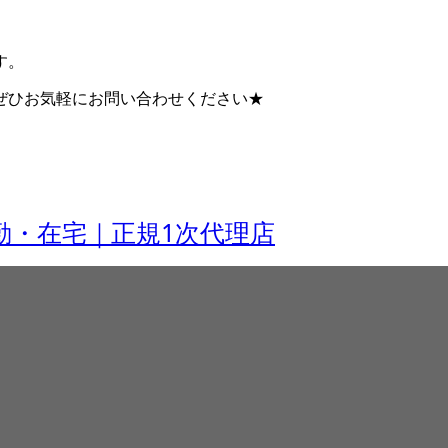
す。
ぜひお気軽にお問い合わせください★