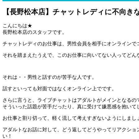
【長野松本店】チャットレディに不向き
こんにちは★
長野松本店のスタッフです。
チャットレディのお仕事は、男性会員を相手にオンラインで
それを踏まえたうえで、このお仕事に向いてない人ってどん
それは・・男性と話すのが苦手な人です。
話すといっても対面ではなくオンライン上でです。
さらに言うと、ライブチャットはアダルトがメインとなるの
そういった話題が苦手だったり、真に受けて嫌悪感を抱いて
お仕事と割り切って、軽く流して考えすぎないようにしまし
アダルトなお話に対して、どう返してどうやってリアクショ
い！