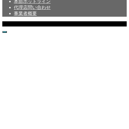
本部ホットライン
代理店問い合わせ
事業者概要
Copyright © Crystal All Rights Reserved.