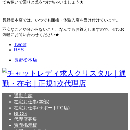
でも稼いで回りと差をつけちゃいましょう★
長野松本店では、いつでも面接・体験入店を受け付けています。
不安なことや分からないこと、なんでもお答えしますので、ぜひお
気軽にお問い合わせください★
Tweet
RSS
長野松本店
通勤店舗
在宅お仕事(本部)
在宅お仕事(サポートFC店)
BLOG
代理店募集
質問掲示板