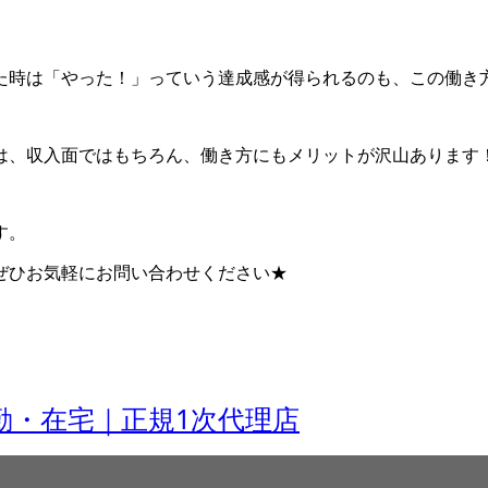
た時は「やった！」っていう達成感が得られるのも、この働き
は、収入面ではもちろん、働き方にもメリットが沢山あります
す。
ぜひお気軽にお問い合わせください★