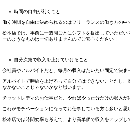
時間の自由が利くこと
働く時間を自由に決められるのはフリーランスの働き方の中
松本店では、事前に一週間ごとにシフトを提出していただい
ーのようなものは一切ありませんのでご安心ください！
自分次第で収入を上げていけること
会社員やアルバイトだと、毎月の収入はだいたい固定で決ま
アルバイトで時給を上げるって自分ではできないことだし、
なかないことじゃないかなと思います。
チャットレディのお仕事だと、やればやった分だけの収入が
これがモチベーションになってお仕事している方も多いと思
松本店では時間効率も考えて、より高単価で収入をアップし