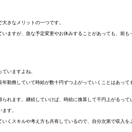
で大きなメリットの一つです。
ていますが、急な予定変更やお休みすることがあっても、前も
っていますよね。
長年勤務していて時給が数十円ずつ上がっていくことはあって
得られます。継続していけば、時給に換算して千円上がるって
います。
ていくスキルや考え方も共有しているので、自分次第で収入を