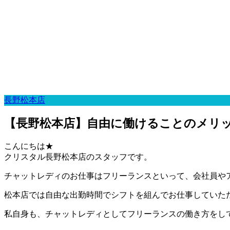
長野松本店
【長野松本店】自由に働けることのメリ
こんにちは★
クリスタル長野松本店のスタッフです。
チャットレディのお仕事はフリーランスといって、会社員や
松本店では自由な出勤時間でシフトを組んでお仕事していた
私自身も、チャットレディとしてフリーランスの働き方をし