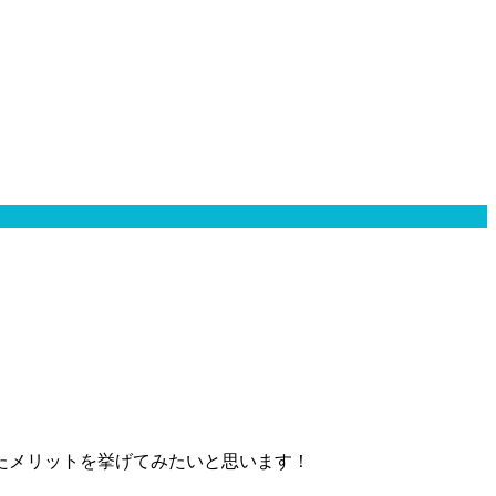
たメリットを挙げてみたいと思います！