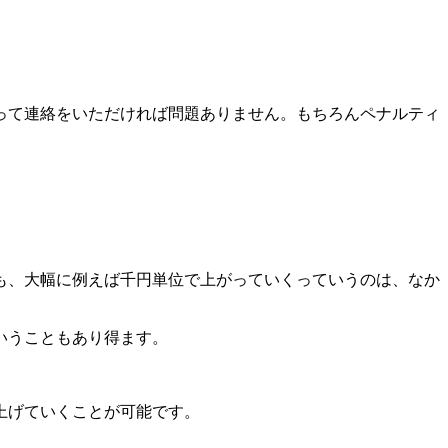
って連絡をいただければ問題ありません。もちろんペナルティ
も、大幅に例えば千円単位で上がっていくっていうのは、なか
いうこともあり得ます。
上げていくことが可能です。