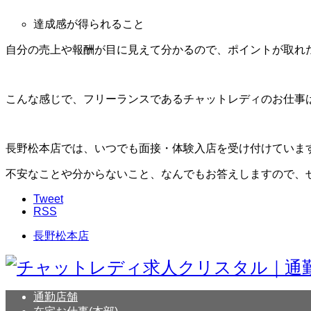
達成感が得られること
自分の売上や報酬が目に見えて分かるので、ポイントが取れ
こんな感じで、フリーランスであるチャットレディのお仕事
長野松本店では、いつでも面接・体験入店を受け付けていま
不安なことや分からないこと、なんでもお答えしますので、
Tweet
RSS
長野松本店
通勤店舗