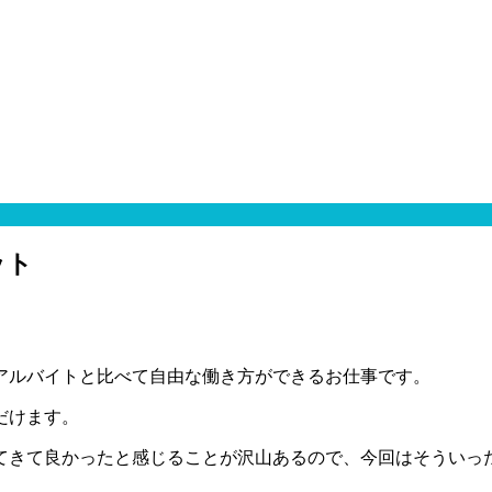
ット
アルバイトと比べて自由な働き方ができるお仕事です。
だけます。
てきて良かったと感じることが沢山あるので、今回はそういっ