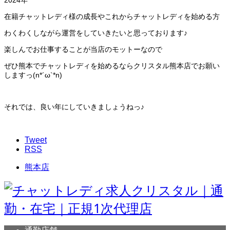
2024年
在籍チャットレディ様の成長やこれからチャットレディを始める方
わくわくしながら運営をしていきたいと思っております♪
楽しんでお仕事することが当店のモットーなので
ぜひ熊本でチャットレディを始めるならクリスタル熊本店でお願い
しますっ(n*´ω`*n)
それでは、良い年にしていきましょうねっ♪
Tweet
RSS
熊本店