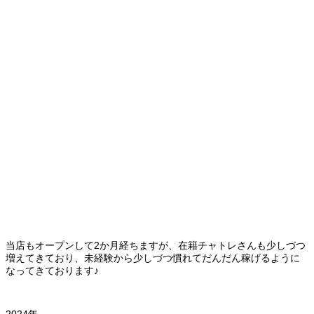
当店もオープンして2か月経ちますが、在籍チャトレさんも少しづつ
増えてきており、未経験から少しづつ慣れてだんだん稼げるように
なってきております♪