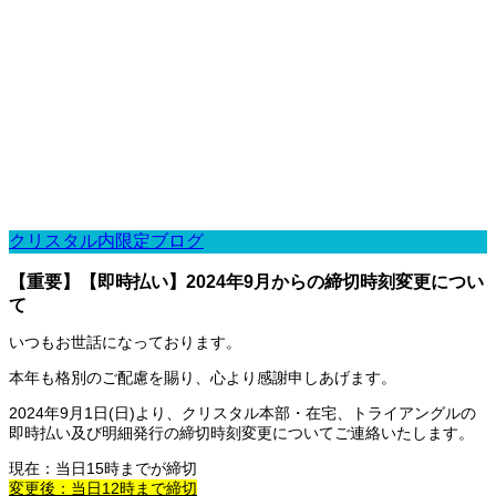
クリスタル内限定ブログ
【重要】【即時払い】2024年9月からの締切時刻変更につい
て
いつもお世話になっております。
本年も格別のご配慮を賜り、心より感謝申しあげます。
2024年9月1日(日)より、クリスタル本部・在宅、トライアングルの
即時払い及び明細発行の締切時刻変更についてご連絡いたします。
現在：当日15時までが締切
変更後：当日12時まで締切