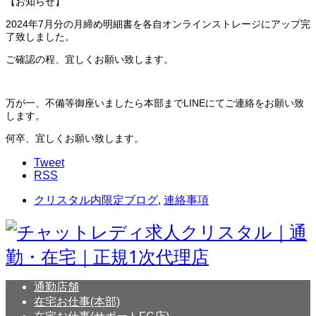
【お知らせ】
2024年7月分の月締め明細書を各自オンラインストレージにアップ完
了致しました。
ご確認の程、宜しくお願い致します。
万が一、不備等御座いましたら本部までLINEにてご連絡をお願い致
します。
何卒、宜しくお願い致します。
Tweet
RSS
クリスタル内限定ブログ
,
連絡事項
通勤店舗
在宅お仕事(本部)