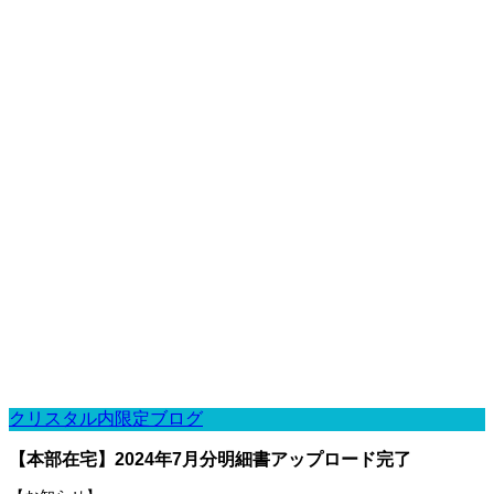
クリスタル内限定ブログ
【本部在宅】2024年7月分明細書アップロード完了