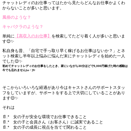
チャットレディのお仕事ってはたから見たらどんなお仕事かよくわ
からないことが多いと思います。
風俗のような？
キャバクラのような？
単純に
【高収入のお仕事】
を検索してたどり着く人が多いと思いま
す😊✨
私自身も昔、「自宅で手っ取り早く稼げるお仕事はないか？」とネ
ット検索し半年以上悩みに悩んだ末にチャットレディを始めた一人
でした😌✨
初めてチャットレディのお仕事をしたとき、家にいながら30分ほどで5,000円稼げた時の感動は
今でも忘れません|ω・)✨
そこからいろいろな経過があり今はキャストさんのサポートスタッ
フをしていますが、サポートをする上で大切にしていることがあり
ます😌✨
それは
📄.* 女の子が安全な環境でお仕事できること
📄.* 女の子と会員さん（お客さん）に誠実であること
📄.* 女の子の成長に視点を当てて関わること