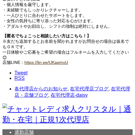
・個人情報を厳守します。
・未経験でもしっかりレクチャーします。
・一人ひとりに合わせたサポートをします。
・女性の気持ちに寄り添った対応を心がけます。
・アダルトやお顔出し、シフトの強制は絶対にしません。
【匿名でちょこっと相談したい方はこちら！】
※友だち追加するとお名前を聞かれますがお問合せの場合は仮名で
もＯＫです。
一日体験やご応募をご希望の場合はフルネームを入力してください
😊
店舗LINE：
https://lin.ee/UKaqmvU
Tweet
RSS
各代理店からのお知らせ
,
在宅代理店ブログ
,
在宅代理
店・店舗ブログ
,
在宅代理店-daisy
通勤店舗