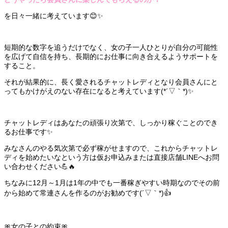
を日々一緒に考えています😊✨
短期的な数字を追うだけでなく、女の子一人ひとりが自分の可能性
を広げて自信を持ち、長期的にお仕事に向き合えるようサポートを
すること。
それが結果的に、長く愛されるチャットレディとなり会員さんにと
ってもかけがえのない存在になると考えています(*´▽｀*)✨
チャットレディはあなたの頑張り次第で、しっかり稼ぐことのでき
るお仕事です✨
みなさんのやる気次第で必ず稼がせますので、これからチャットレ
ディを始めたいなという方は仮お申込みまたは直接店舗LINEへお問
い合わせください💪🔥
ちなみに12月～1月は1年の中でも一番稼ぎやすい時期なのでその前
から始めて常連さんを作るのがお勧めです(´▽｀*)👍
🎀女の子との約束🎀