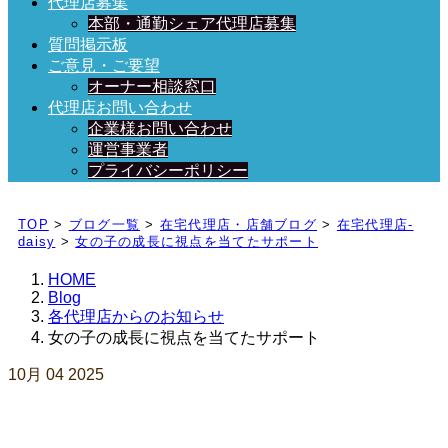
代理店募集
本部・通勤シェア代理店募集
質問掲示板
ご意見・ご要望
オーナー相談窓口
代理店お問い合わせ
企業様お問い合わせ
運営事業者
プライバシーポリシー
日々、ブログを更新中！
TOP
>
ブログ一覧
>
在宅代理店・店舗ブログ
>
在宅代理店-
daisy
>
女の子の成長に視点を当てたサポート
HOME
Blog
各代理店からのお知らせ
女の子の成長に視点を当てたサポート
10月
04
2025