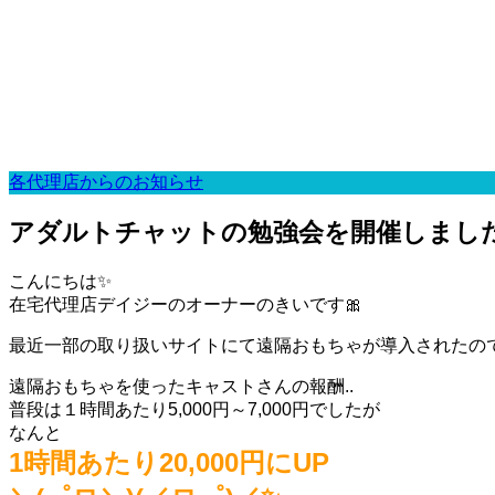
各代理店からのお知らせ
アダルトチャットの勉強会を開催しました
こんにちは✨
在宅代理店デイジーのオーナーのきいです🎀
最近一部の取り扱いサイトにて遠隔おもちゃが導入されたので
遠隔おもちゃを使ったキャストさんの報酬..
普段は１時間あたり5,000円～7,000円でしたが
なんと
1時間あたり20,000円にUP