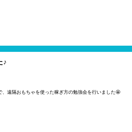
♪
、遠隔おもちゃを使った稼ぎ方の勉強会を行いました🤩