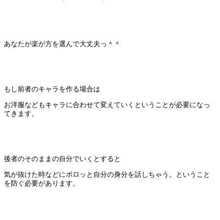
あなたが楽が方を選んで大丈夫っ＾＾
もし前者のキャラを作る場合は
お洋服などもキャラに合わせて変えていくということが必要になっ
てきます。
後者のそのままの自分でいくとすると
気が抜けた時などにポロッと自分の身分を話しちゃう。ということ
を防ぐ必要があります。