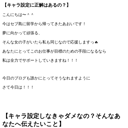
【キャラ設定に正解はあるの？】
こんにちは〜＾＾
今はセブ島に留学から帰ってきたあおいです！
夢に向かって頑張る、
そんな女の子がいたら私も同じなので応援しますっ🔥
あなたにとってこのお仕事が目標のための手段になるなら
私は全力でサポートしていきますね！！！
今日のブログも誰かにとってそうなれますように
さて今日は！！！
【キャラ設定しなきゃダメなの？そんなあ
なたへ伝えたいこと】