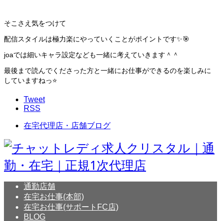
そこさえ気をつけて
配信スタイルは極力楽にやっていくことがポイントです✨🎯
joaでは細いキャラ設定なども一緒に考えていきます＾＾
最後まで読んでくださった方と一緒にお仕事ができるのを楽しみに
していますねっ⭐️
Tweet
RSS
在宅代理店・店舗ブログ
通勤店舗
在宅お仕事(本部)
在宅お仕事(サポートFC店)
BLOG