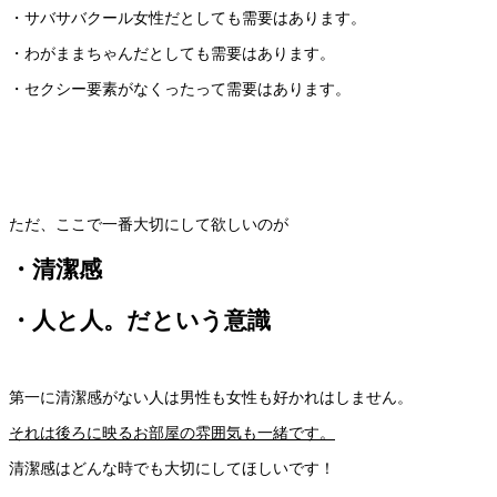
・サバサバクール女性だとしても需要はあります。
・わがままちゃんだとしても需要はあります。
・セクシー要素がなくったって需要はあります。
ただ、ここで一番大切にして欲しいのが
・清潔感
・人と人。だという意識
第一に清潔感がない人は男性も女性も好かれはしません。
それは後ろに映るお部屋の雰囲気も一緒です。
清潔感はどんな時でも大切にしてほしいです！