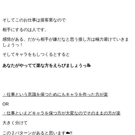
そしてこのお仕事は接客業なので
相手にするのは人です。
感情がある、だから相手が嫌だなと思う接し方は極力避けていきま
しょうっ！
そしてキャラをもしつくるとすると
あなたがやってて楽な方をえらびましょうっ📝
・仕事という意識を保つためにもキャラを作った方が楽
OR
・仕事といえどキャラを保つ方が大変なのでそのままの方が楽
大きく分けて
この２パターンがあると思います☁️‼️