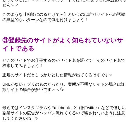
せん＞＜
このような【相談にのるだけで～】というのは詐欺サイトへの誘導
の典型的なパターンなので気を付けましょう！
③登録先のサイトがよく知られていないサ
イトである
どこのサイトでお仕事するのかサイト名を調べて、そのサイト名で
検索してみましょう！
正規のサイトだとしっかりとした情報が出てくるはずです✨
URLがないアプリのものだったり、実態が不明なサイトの場合は詐
欺サイトの場合が多いです＞＜💦
最近ではインスタグラムやFacebook、X（旧Twitter）などで怪しい
副業サイトの広告がバンバン流れてくるので騙されないように注意
してくださいね！✨