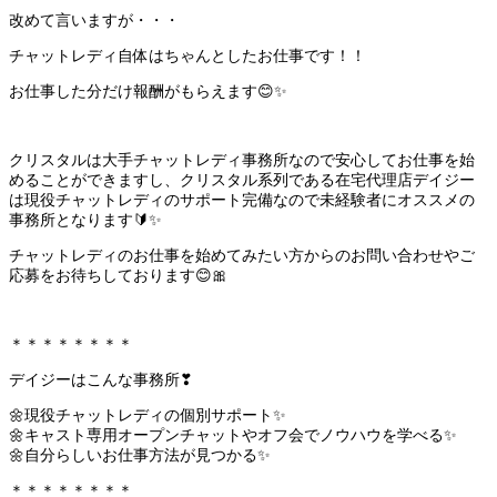
改めて言いますが・・・
チャットレディ自体はちゃんとしたお仕事です！！
お仕事した分だけ報酬がもらえます😊✨
クリスタルは大手チャットレディ事務所なので安心してお仕事を始
めることができますし、クリスタル系列である在宅代理店デイジー
は現役チャットレディのサポート完備なので未経験者にオススメの
事務所となります🔰✨
チャットレディのお仕事を始めてみたい方からのお問い合わせやご
応募をお待ちしております😊🎀
＊＊＊＊＊＊＊＊
デイジーはこんな事務所❣
🌼現役チャットレディの個別サポート✨
🌼キャスト専用オープンチャットやオフ会でノウハウを学べる✨
🌼自分らしいお仕事方法が見つかる✨
＊＊＊＊＊＊＊＊