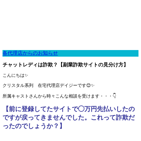
各代理店からのお知らせ
チャットレディは詐欺？【副業詐欺サイトの見分け方】
こんにちは✨
クリスタル系列 在宅代理店デイジーです😊✨
所属キャストさんから時々こんな相談を受けます・・・👇
【前に登録してたサイトで◯万円先払いしたの
ですが戻ってきませんでした。これって詐欺だ
ったのでしょうか？】