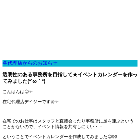
各代理店からのお知らせ
透明性のある事務所を目指して★イベントカレンダーを作っ
てみました(*´ω｀*)
こんばんは😊✨
在宅代理店デイジーです🌼✨
在宅でのお仕事はスタッフと直接会ったり事務所に足を運ぶという
ことがないので、イベント情報を共有しにくい・・
ということでイベントカレンダーを作成してみました😊👐