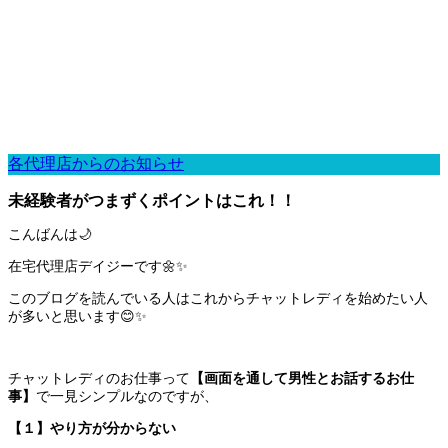
各代理店からのお知らせ
未経験者がつまずくポイントはこれ！！
こんばんは🌙
在宅代理店デイジーです🌼✨
このブログを読んでいる人はこれからチャットレディを始めたい人
が多いと思います😊✨
チャットレディのお仕事って
【画面を通して男性とお話するお仕
事】
で一見シンプルなのですが、
【１】やり方が分からない