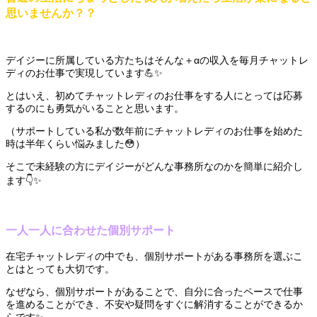
思いませんか？？
デイジーに所属している方たちはそんな＋αの収入を毎月チャットレ
ディのお仕事で実現しています💪✨
とはいえ、初めてチャットレディのお仕事をする人にとっては応募
するのにも勇気がいることと思います。
（サポートしている私が数年前にチャットレディのお仕事を始めた
時は半年くらい悩みました😳）
そこで未経験の方にデイジーがどんな事務所なのかを簡単に紹介し
ます👇✨
一人一人に合わせた個別サポート
在宅チャットレディの中でも、個別サポートがある事務所を選ぶこ
とはとっても大切です。
なぜなら、個別サポートがあることで、自分に合ったペースで仕事
を進めることができ、不安や疑問をすぐに解消することができるか
らです✨