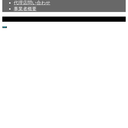
代理店問い合わせ
事業者概要
Copyright © Crystal All Rights Reserved.